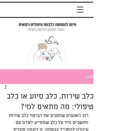
פוסט
כלב שירות, כלב סיוע או כלב
טיפולי: מה מתאים למי?
רוב האנשים שומעים את הביטוי כלב שירות 
וחושבים מיד על כלב שמסייע לאדם עם 
עיוורון להתנייד בבטחה. זו דוגמה מוכרת 