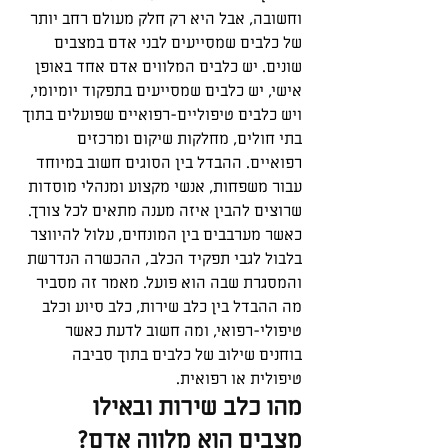
וחשובה, אבל היא רק חלק מעולם רחב יותר 
של כלבים שמסייעים לבני אדם במצבים 
שונים. יש כלבים המלווים אדם אחד באופן 
אישי, יש כלבים שמסייעים בתפקוד יומיומי, 
ויש כלבים טיפוליים-רפואיים שפועלים בתוך 
בתי חולים, מחלקות שיקום ומרכזים 
רפואיים. ההבדל בין הסוגים חשוב במיוחד 
עבור משפחות, אנשי מקצוע ומנהלי מוסדות 
שרוצים להבין איזה מענה מתאים לכל צורך. 
כאשר מערבבים בין המונחים, עלול להיווצר 
בלבול לגבי תפקיד הכלב, ההכשרה הנדרשת 
והמסגרת שבה הוא פועל. מאמר זה מסביר 
מה ההבדל בין כלב שירות, כלב סיוע וכלב 
טיפולי-רפואי, ומה חשוב לדעת כאשר 
בוחנים שילוב של כלבים בתוך סביבה 
טיפולית או רפואית.
מהו כלב שירות ובאילו 
מצבים הוא מלווה אדם?